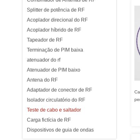
Splitter de potência de RF
Acoplador direcional do RF
Acoplador híbrido de RF
Tapeador de RF
Terminação de PIM baixa
atenuador do rf
Atenuador de PIM baixo
Antena do RF
Adaptador de conector de RF
Ca
pe
Isolador circulatório do RF
la
Teste de cabo e saltador
Carga fictícia de RF
Dispositivos de guia de ondas