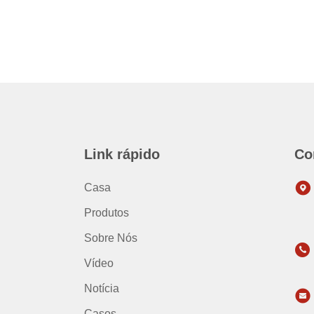
Link rápido
Co
Casa
Produtos
Sobre Nós
Vídeo
Notícia
Casos