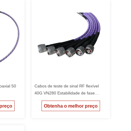
axial 50
Cabos de teste de sinal RF flexível
40G VN280 Estabilidade de fase
elevada
 preço
Obtenha o melhor preço